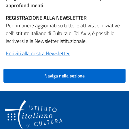
approfondimenti
.
REGISTRAZIONE ALLA NEWSLETTER
Per rimanere aggiornati su tutte le attività e iniziative
dell’Istituto Italiano di Cultura di Tel Aviv, è possibile
iscriversi alla Newsletter istituzionale:
Iscriviti alla nostra Newsletter
Naviga nella sezione