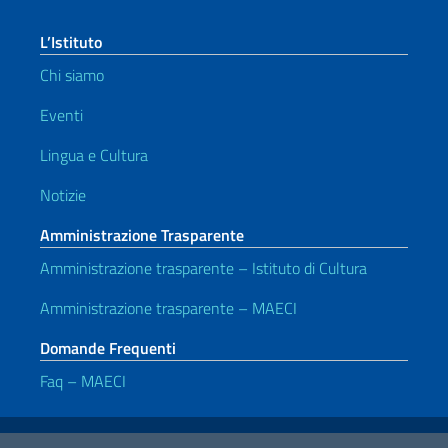
L’Istituto
Chi siamo
Eventi
Lingua e Cultura
Notizie
Amministrazione Trasparente
Amministrazione trasparente – Istituto di Cultura
Amministrazione trasparente – MAECI
Domande Frequenti
Faq – MAECI
Link Utili