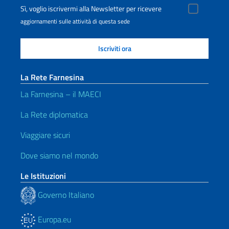
Sì, voglio iscrivermi alla Newsletter per ricevere
aggiornamenti sulle attività di questa sede
La Rete Farnesina
La Farnesina – il MAECI
La Rete diplomatica
Viaggiare sicuri
Dove siamo nel mondo
Le Istituzioni
Governo Italiano
Europa.eu