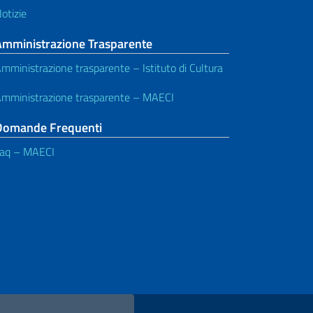
otizie
Amministrazione Trasparente
mministrazione trasparente – Istituto di Cultura
mministrazione trasparente – MAECI
Domande Frequenti
aq – MAECI