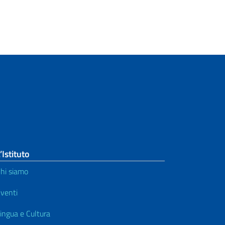
’Istituto
hi siamo
venti
ingua e Cultura