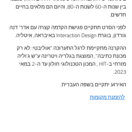
בין שנות ה-60 לשנות ה-80, והיום הם מלאים בחיים
חדשים.
לפני הסרט תתקיים פגישת הקדמה קצרה עם אדר' דנה
גורדון, בוגרת Interaction Design באיבראה, איטליה.
ההקרנה מתקיימת לרגל התערוכה "אוליבטי: לא רק
מכונת כתיבה", המוצגת בגלריה ויטרינה ע"ש ג'וליה
מזרחי ב-HIT , המכון הטכנולוגי חולון עד ה-2 במאי
2023.
האירוע יתקיים בשפה העברית.
להזמנת מקומות