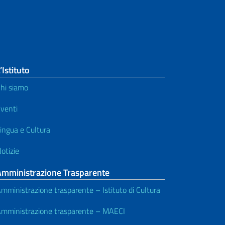
’Istituto
hi siamo
venti
ingua e Cultura
otizie
Amministrazione Trasparente
mministrazione trasparente – Istituto di Cultura
mministrazione trasparente – MAECI