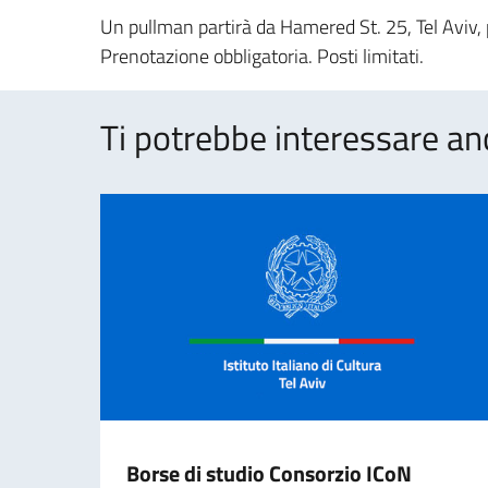
Un pullman partirà da Hamered St. 25, Tel Aviv,
Prenotazione obbligatoria. Posti limitati.
Ti potrebbe interessare an
Borse di studio Consorzio ICoN