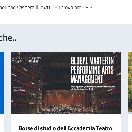
 per Yad Vashem il 25/01 – ritrovo ore 09:30.
che..
Borse di studio dell'Accademia Teatro