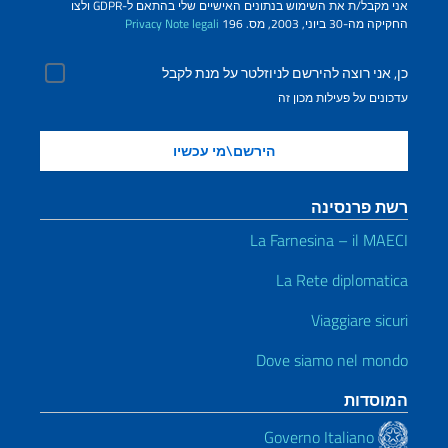
אני מקבל/ת את השימוש בנתונים האישיים שלי בהתאם ל-GDPR ולצו
החקיקה מה-30 ביוני, 2003, מס. 196
Note legali
Privacy
כן, אני רוצה להירשם לניוזלטר על מנת לקבל
עדכונים על פעילות מכון זה
רשת פרנסינה
La Farnesina – il MAECI
La Rete diplomatica
Viaggiare sicuri
Dove siamo nel mondo
המוסדות
Governo Italiano