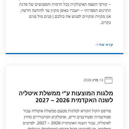
– קורסי השפה האיטלקית בכל הרמות והמפגשים של סדנת
התרגום הספרותי – יועברו באופן מקוון עד להודעה חדשה.
אנו מקוות ומקווים לפגוש את כולכם.ן פנים מול פנים
בקרוב.
קרא עוד
13 מרץ 2026
מלגות המוצעות ע"י ממשלת איטליה
לשנה האקדמית 2026 – 2027
פורסם הקול הקורא למלגות מטעם ממשלת איטליה עבור
סטודנטיות וסטודנטים זרים, ואיטלקים המתגוררים מחוץ
לאיטליה, עבור השנה האקדמית 2026 – 2027. לפרטים