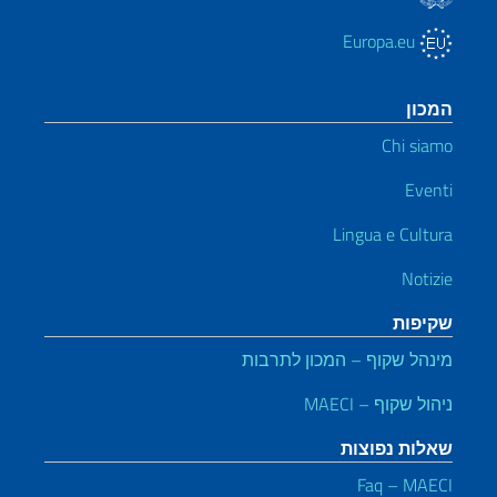
Europa.eu
המכון
Chi siamo
Eventi
Lingua e Cultura
Notizie
שקיפות
מינהל שקוף – המכון לתרבות
ניהול שקוף – MAECI
שאלות נפוצות
Faq – MAECI