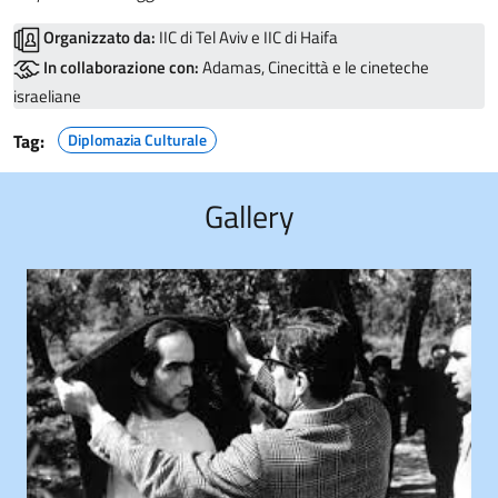
Organizzato da:
IIC di Tel Aviv e IIC di Haifa
In collaborazione con:
Adamas, Cinecittà e le cineteche
israeliane
Tag:
Diplomazia Culturale
Gallery