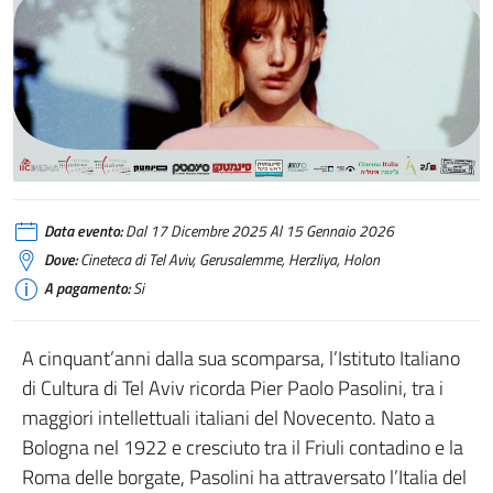
Data evento:
Dal 17 Dicembre 2025 Al 15 Gennaio 2026
Dove:
Cineteca di Tel Aviv, Gerusalemme, Herzliya, Holon
A pagamento:
Si
A cinquant’anni dalla sua scomparsa, l’Istituto Italiano
di Cultura di Tel Aviv ricorda Pier Paolo Pasolini, tra i
maggiori intellettuali italiani del Novecento. Nato a
Bologna nel 1922 e cresciuto tra il Friuli contadino e la
Roma delle borgate, Pasolini ha attraversato l’Italia del