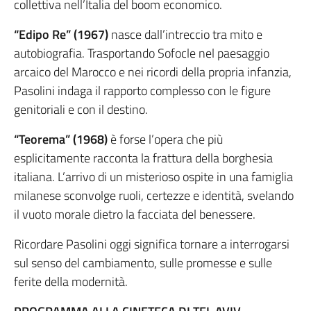
collettiva nell’Italia del boom economico.
“Edipo Re” (1967)
nasce dall’intreccio tra mito e
autobiografia. Trasportando Sofocle nel paesaggio
arcaico del Marocco e nei ricordi della propria infanzia,
Pasolini indaga il rapporto complesso con le figure
genitoriali e con il destino.
“Teorema” (1968)
è forse l’opera che più
esplicitamente racconta la frattura della borghesia
italiana. L’arrivo di un misterioso ospite in una famiglia
milanese sconvolge ruoli, certezze e identità, svelando
il vuoto morale dietro la facciata del benessere.
Ricordare Pasolini oggi significa tornare a interrogarsi
sul senso del cambiamento, sulle promesse e sulle
ferite della modernità.