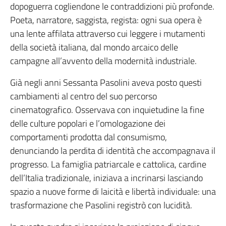
dopoguerra cogliendone le contraddizioni più profonde.
Poeta, narratore, saggista, regista: ogni sua opera è
una lente affilata attraverso cui leggere i mutamenti
della società italiana, dal mondo arcaico delle
campagne all’avvento della modernità industriale.
Già negli anni Sessanta Pasolini aveva posto questi
cambiamenti al centro del suo percorso
cinematografico. Osservava con inquietudine la fine
delle culture popolari e l’omologazione dei
comportamenti prodotta dal consumismo,
denunciando la perdita di identità che accompagnava il
progresso. La famiglia patriarcale e cattolica, cardine
dell’Italia tradizionale, iniziava a incrinarsi lasciando
spazio a nuove forme di laicità e libertà individuale: una
trasformazione che Pasolini registrò con lucidità.